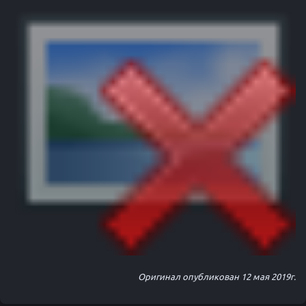
Оригинал опубликован 12 мая 2019г.