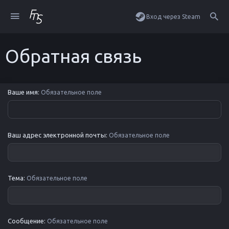
Вход через Steam
Обратная связь
Ваше имя
Обязательное поле
Ваш адрес электронной почты
Обязательное поле
Тема
Обязательное поле
Сообщение
Обязательное поле