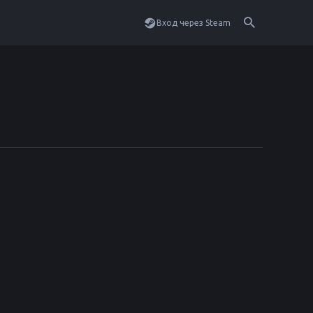
Вход через Steam