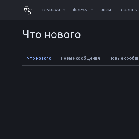
ГЛАВНАЯ
ФОРУМ
ВИКИ
GROUPS
Что нового
Что нового
Новые сообщения
Новые сообщ