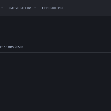
НАРУШИТЕЛИ
ПРИВИЛЕГИИ
ения профиля