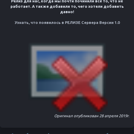
Релиз для нас, когда мы почти починили всё то, что не
работает. А также добавили то, чего хотели добавить
давно!
Узнать, что появилось в РЕЛИЗЕ Сервера Версии 1.0
Оригинал опубликован 28 апреля 2019г
.​